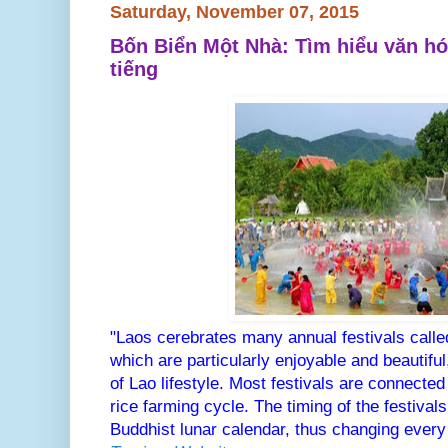
Saturday, November 07, 2015
Bốn Biển Một Nhà: Tìm hiểu văn hóa
tiếng
"Laos cerebrates many annual festivals call
which are particularly enjoyable and beautiful,
of Lao lifestyle. Most festivals are connected
rice farming cycle. The timing of the festival
Buddhist lunar calendar, thus changing every