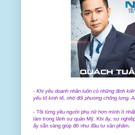
- Khi yêu doanh nhân luôn có những định kiến
yếu tố kinh tế, nhờ đối phương chống lưng. A
- Tôi từng yêu người phụ nữ hơn mình ít nhất
làm trong lãnh sự quán Mỹ. Khi ấy, sự nghiệ
ấy sẵn sàng giúp đỡ như đầu tư sản phẩm.