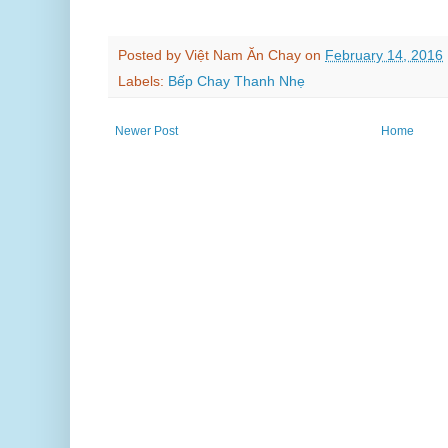
Posted by
Việt Nam Ăn Chay
on
February 14, 2016
Labels:
Bếp Chay Thanh Nhẹ
Newer Post
Home