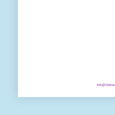
Info@Vietna