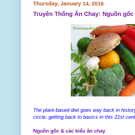
Thursday, January 14, 2016
Truyền Thống Ăn Chay: Nguồn gốc 
The plant-based diet goes way back in histo
circle, getting back to basics in this 21st ce
Nguồn gốc & các kiểu ăn chay