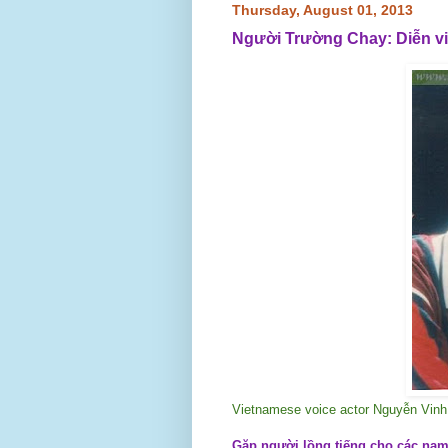
Thursday, August 01, 2013
Người Trường Chay: Diễn vi
Vietnamese voice actor Nguyễn Vinh 
Gặp người lồng tiếng cho các nam