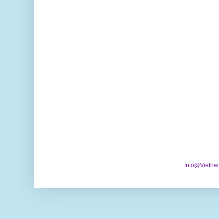
Info@Vietna