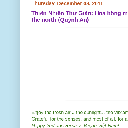
Thursday, December 08, 2011
Thiên Nhiên Thư Giãn: Hoa hồng m
the north (Quỳnh An)
Enjoy the fresh air... the sunlight... the vibran
Grateful for the senses, and most of all, for a
Happy 2nd anniversary, Vegan Việt Nam!