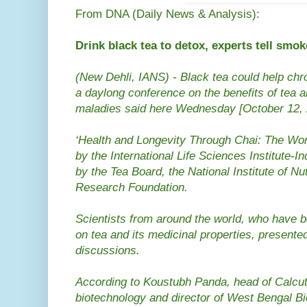
From DNA (Daily News & Analysis):
Drink black tea to detox, experts tell smok
(New Dehli, IANS) - Black tea could help chr
a daylong conference on the benefits of tea an
maladies said here Wednesday [October 12, 
‘Health and Longevity Through Chai: The Wo
by the International Life Sciences Institute-I
by the Tea Board, the National Institute of Nu
Research Foundation.
Scientists from around the world, who have 
on tea and its medicinal properties, presente
discussions.
According to Koustubh Panda, head of Calcut
biotechnology and director of West Bengal 