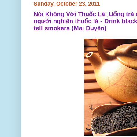
Sunday, October 23, 2011
Nói Không Với Thuốc Lá: Uống trà 
người nghiện thuốc lá - Drink black
tell smokers (Mai Duyên)