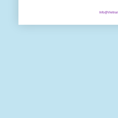
Info@Vietna