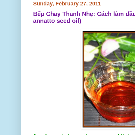
Sunday, February 27, 2011
Bếp Chay Thanh Nhẹ: Cách làm dầu
annatto seed oil)