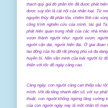
thạch quý giá đó phần lớn đã được phát hiện
được suy tôn là cái nôi của nhân loại. Từ n
nguyên thủy đã phân tỏa, chiếm lĩnh các vùng
công trình nghiên cứu của mình, tác giả T
phát hiện quan trọng nhất của các nhà khảo
vượn thành người như: người vượn; người
người cận dại, người hiện đại. Ở giai đoạn 
lao động của họ đã rất phong phú và đa dạng
huyền bí. Nền văn minh của loài người từ đó
thiện với tốc độ ngày càng cao.
Càng ngày, con người càng can thiệp sâu rộng
mình. Với đà tăng nhanh dân số, với sự phát
thuật, con người không ngừng tăng cường kh
của con người ngày nay là một nhân tố mạn