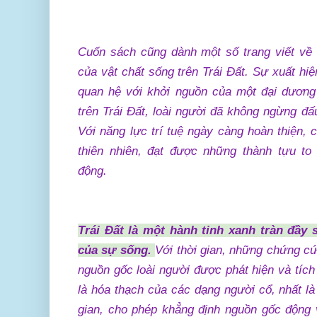
Cuốn sách cũng dành một số trang viết về 
của vật chất sống trên Trái Đất. Sự xuất hi
quan hệ với khởi nguồn của một đại dương
trên Trái Đất, loài người đã không ngừng đấu 
Với năng lực trí tuệ ngày càng hoàn thiện,
thiên nhiên, đạt được những thành tựu to 
động.
Trái Đất là một hành tinh xanh tràn đầy 
của sự sống.
Với thời gian, những chứng cứ
nguồn gốc loài người được phát hiện và tích
là hóa thạch của các dạng người cổ, nhất là
gian, cho phép khẳng định nguồn gốc động 