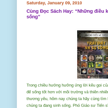
Saturday, January 09, 2010
Cùng Đọc Sách Hay: “Những điều kỳ
sống”
Trong chiều hướng hưởng ứng lời kêu gọi của
để sống tốt hơn với môi trường và thiên nhi
thương yêu, hôm nay chúng ta hãy cùng tìm 
chúng ta đang sinh sống. Phó Giáo sư Tiến 