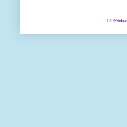
Info@Vietna