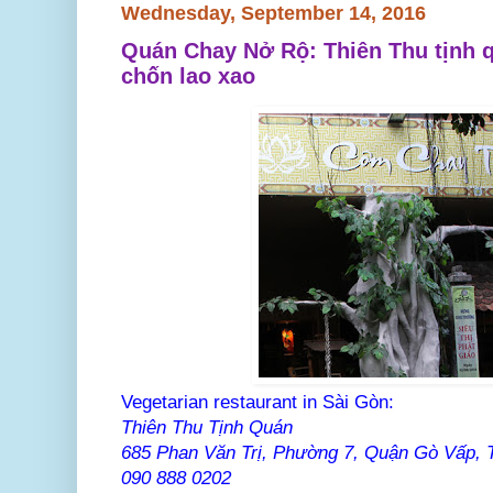
Wednesday, September 14, 2016
Quán Chay Nở Rộ: Thiên Thu tịnh qu
chốn lao xao
Vegetarian restaurant in Sài Gòn:
Thiên Thu Tịnh Quán
685 Phan Văn Trị, Phường 7, Quận Gò Vấp
090 888 0202