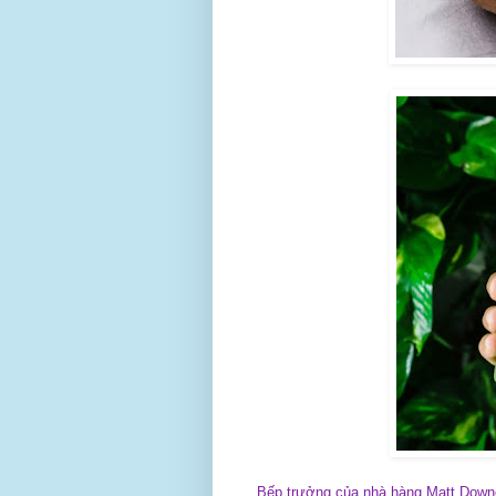
Bếp trưởng của nhà hàng Matt Down