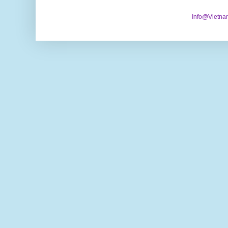
Info@Vietna