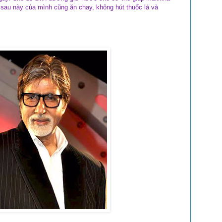
 sau này của mình cũng ăn chay, không hút thuốc lá và