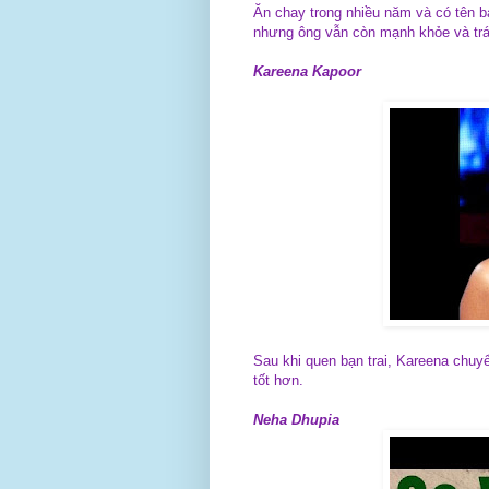
Ăn chay trong nhiều năm và có tên b
nhưng ông vẫn còn mạnh khỏe và trá
Kareena Kapoor
Sau khi quen bạn trai, Kareena chuy
tốt hơn.
Neha Dhupia