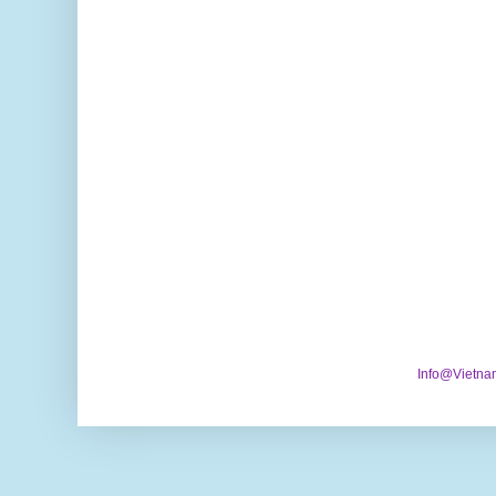
Info@Vietna