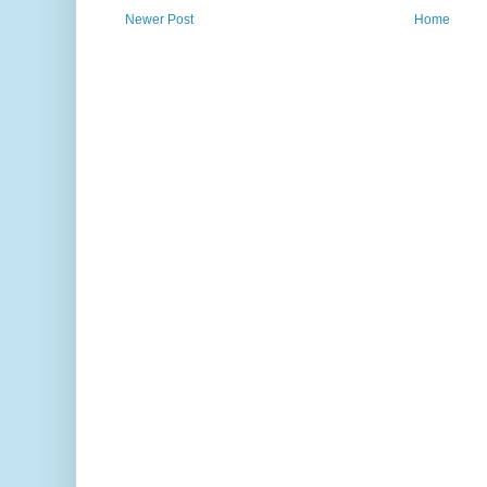
Newer Post
Home