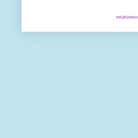
Info@Vietna