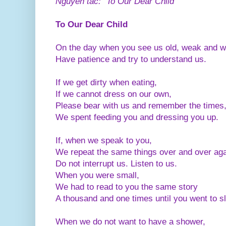
Nguyên tác: “To Our Dear Child”
To Our Dear Child
On the day when you see us old, weak and 
Have patience and try to understand us.
If we get dirty when eating,
If we cannot dress on our own,
Please bear with us and remember the times
We spent feeding you and dressing you up.
If, when we speak to you,
We repeat the same things over and over aga
Do not interrupt us. Listen to us.
When you were small,
We had to read to you the same story
A thousand and one times until you went to s
When we do not want to have a shower,