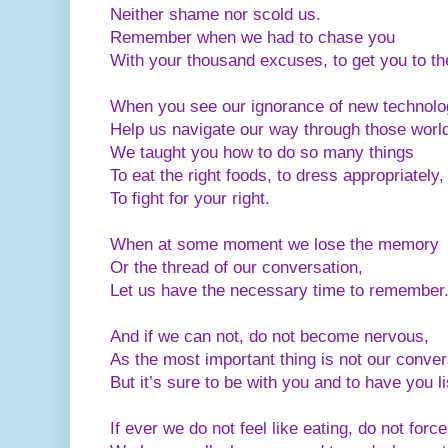
Neither shame nor scold us.
Remember when we had to chase you
With your thousand excuses, to get you to t
When you see our ignorance of new technolo
Help us navigate our way through those worl
We taught you how to do so many things
To eat the right foods, to dress appropriately,
To fight for your right.
When at some moment we lose the memory
Or the thread of our conversation,
Let us have the necessary time to remember
And if we can not, do not become nervous,
As the most important thing is not our conver
But it’s sure to be with you and to have you li
If ever we do not feel like eating, do not force