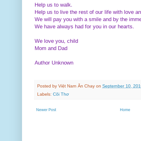
Help us to walk.
Help us to live the rest of our life with love an
We will pay you with a smile and by the imm
We have always had for you in our hearts.
We love you, child
Mom and Dad
Author Unknown
Posted by
Việt Nam Ăn Chay
on
September 10, 201
Labels:
Cõi Thơ
Newer Post
Home