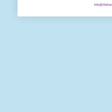
Info@Vietna