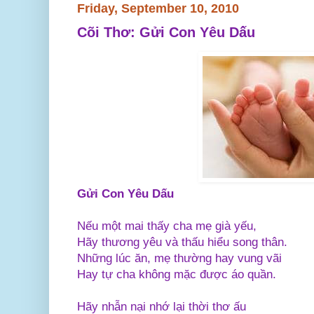
Friday, September 10, 2010
Cõi Thơ: Gửi Con Yêu Dấu
Gửi Con Yêu Dấu
Nếu một mai thấy cha mẹ già yếu,
Hãy thương yêu và thấu hiểu song thân.
Những lúc ăn, mẹ thường hay vung vãi
Hay tự cha không mặc được áo quần.
Hãy nhẫn nại nhớ lại thời thơ ấu