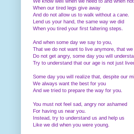
We know well when we need to and when not 
When our tired legs give away
And do not allow us to walk without a cane.
Lend us your hand, the same way we did
When you tired your first faltering steps.
And when some day we say to you,
That we do not want to live anymore, that we 
Do not get angry, some day you will underst
Try to understand that our age is not just live
Some day you will realize that, despite our m
We always want the best for you
And we tried to prepare the way for you.
You must not feel sad, angry nor ashamed
For having us near you.
Instead, try to understand us and help us
Like we did when you were young.