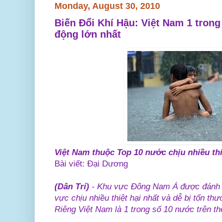
Monday, August 30, 2010
Biến Đổi Khí Hậu: Việt Nam 1 trong
động lớn nhất
Việt Nam thuộc Top 10 nước chịu nhiều thi
Bài viết: Đại Dương
(Dân Trí)
- Khu vực Đông Nam Á được đánh g
vực chịu nhiều thiệt hại nhất và dễ bị tổn th
Riêng Việt Nam là 1 trong số 10 nước trên thế