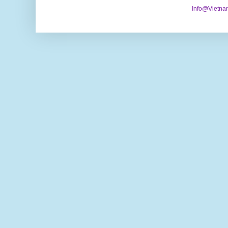
Info@Vietna