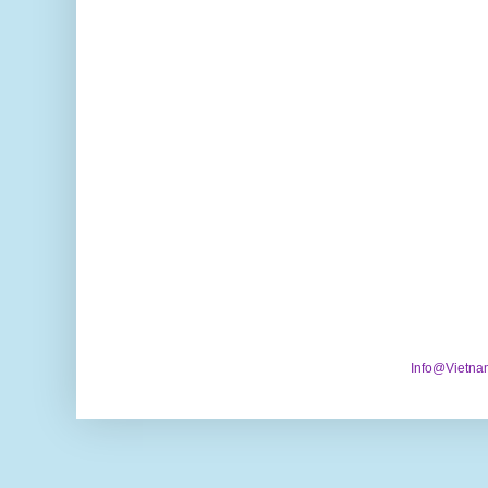
Info@Vietna