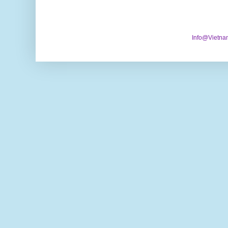
Info@Vietna