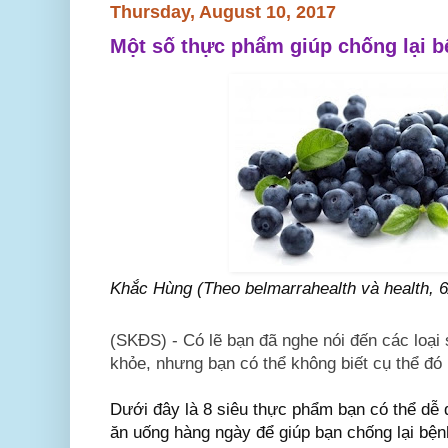
Thursday, August 10, 2017
Một số thực phẩm giúp chống lại b
Khắc Hùng
(Theo belmarrahealth và health, 
(SKĐS) - Có lẽ bạn đã nghe nói đến các loại
khỏe, nhưng bạn có thể không biết cụ thể đó 
Dưới đây là 8 siêu thực phẩm bạn có thể dễ
ăn uống hàng ngày để giúp bạn chống lại bện