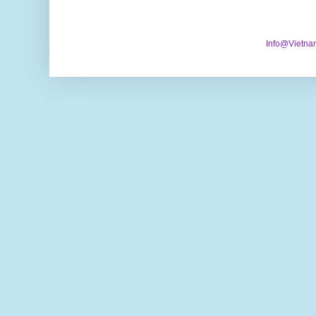
Info@Vietna