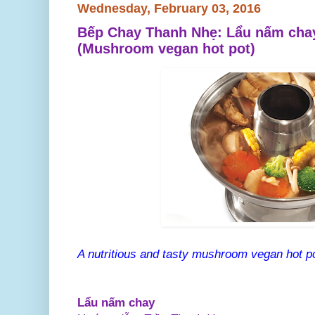
Wednesday, February 03, 2016
Bếp Chay Thanh Nhẹ: Lẩu nấm chay
(Mushroom vegan hot pot)
A nutritious and tasty mushroom vegan hot 
Lẩu nấm chay