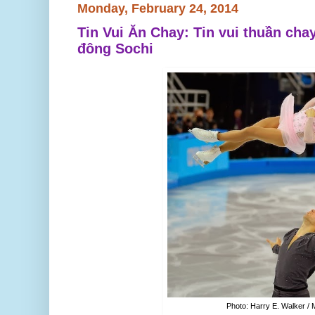
Monday, February 24, 2014
Tin Vui Ăn Chay: Tin vui thuần cha
đông Sochi
Photo: Harry E. Walker /