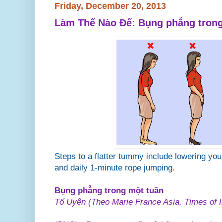
Friday, December 20, 2013
Làm Thế Nào Để: Bụng phẳng trong
Steps to a flatter tummy include lowering your
and daily 1-minute rope jumping.
Bụng phẳng trong một tuần
Tố Uyên (Theo Marie France Asia, Times of I