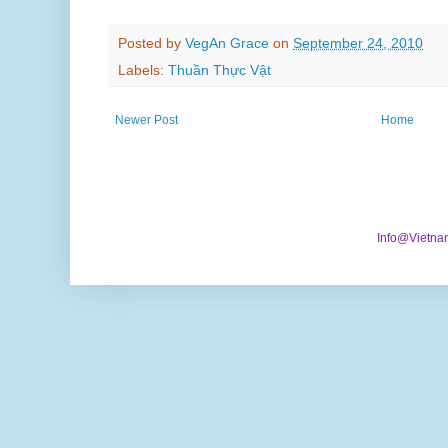
Posted by
VegAn Grace
on
September 24, 2010
Labels:
Thuần Thực Vật
Newer Post
Home
Info@Vietna